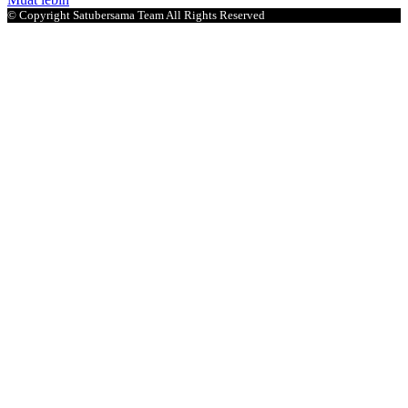
© Copyright Satubersama Team All Rights Reserved