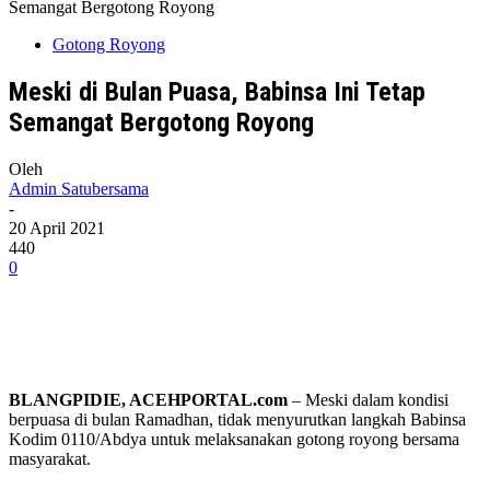
Semangat Bergotong Royong
Gotong Royong
Meski di Bulan Puasa, Babinsa Ini Tetap
Semangat Bergotong Royong
Oleh
Admin Satubersama
-
20 April 2021
440
0
BLANGPIDIE, ACEHPORTAL.com
– Meski dalam kondisi
berpuasa di bulan Ramadhan, tidak menyurutkan langkah Babinsa
Kodim 0110/Abdya untuk melaksanakan gotong royong bersama
masyarakat.