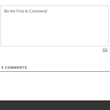
0
COMMENTS