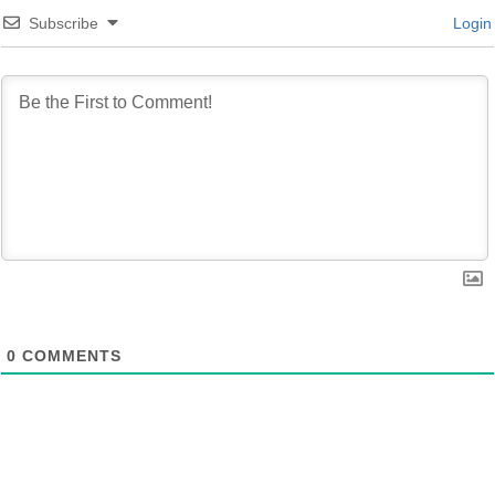
Subscribe
Login
0
COMMENTS