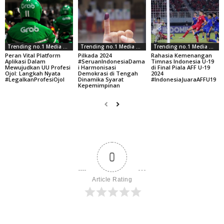
Trending no.1 Media Sosial
Trending no.1 Media Sosial
Trending no.1 Media Sosial
Peran Vital Platform
Pilkada 2024
Rahasia Kemenangan
Aplikasi Dalam
#SeruanIndonesiaDama
Timnas Indonesia U-19
Mewujudkan UU Profesi
i Harmonisasi
di Final Piala AFF U-19
Ojol: Langkah Nyata
Demokrasi di Tengah
2024
#LegalkanProfesiOjol
Dinamika Syarat
#IndonesiaJuaraAFFU19
Kepemimpinan
0
Article Rating