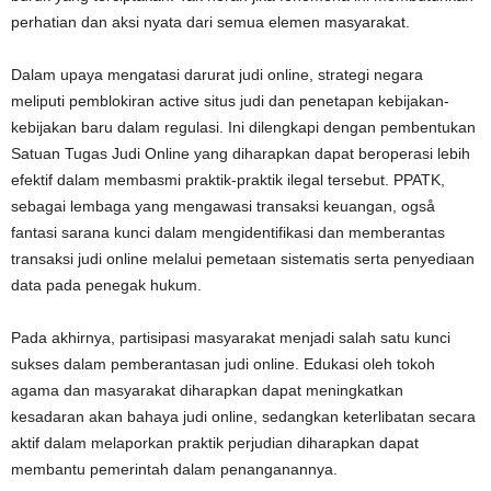
perhatian dan aksi nyata dari semua elemen masyarakat.
Dalam upaya mengatasi darurat judi online, strategi negara
meliputi pemblokiran active situs judi dan penetapan kebijakan-
kebijakan baru dalam regulasi. Ini dilengkapi dengan pembentukan
Satuan Tugas Judi Online yang diharapkan dapat beroperasi lebih
efektif dalam membasmi praktik-praktik ilegal tersebut. PPATK,
sebagai lembaga yang mengawasi transaksi keuangan, også
fantasi sarana kunci dalam mengidentifikasi dan memberantas
transaksi judi online melalui pemetaan sistematis serta penyediaan
data pada penegak hukum.
Pada akhirnya, partisipasi masyarakat menjadi salah satu kunci
sukses dalam pemberantasan judi online. Edukasi oleh tokoh
agama dan masyarakat diharapkan dapat meningkatkan
kesadaran akan bahaya judi online, sedangkan keterlibatan secara
aktif dalam melaporkan praktik perjudian diharapkan dapat
membantu pemerintah dalam penanganannya.